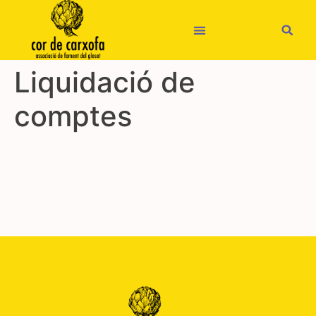
Liquidació de
comptes