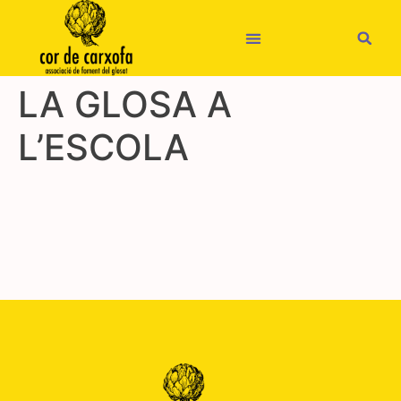
LA GLOSA A
L’ESCOLA